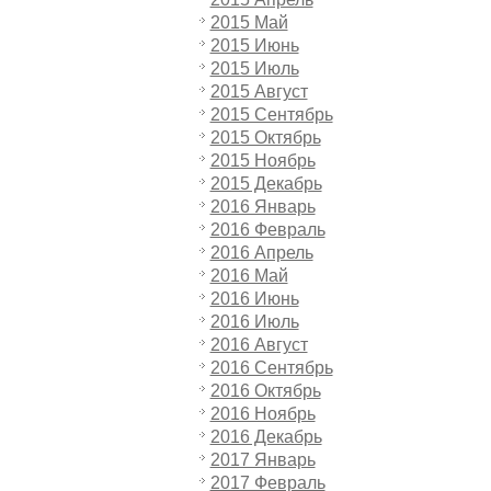
2015 Май
2015 Июнь
2015 Июль
2015 Август
2015 Сентябрь
2015 Октябрь
2015 Ноябрь
2015 Декабрь
2016 Январь
2016 Февраль
2016 Апрель
2016 Май
2016 Июнь
2016 Июль
2016 Август
2016 Сентябрь
2016 Октябрь
2016 Ноябрь
2016 Декабрь
2017 Январь
2017 Февраль