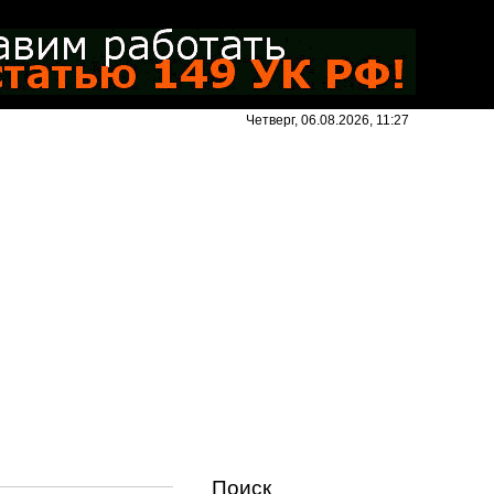
Четверг, 06.08.2026, 11:27
Поиск