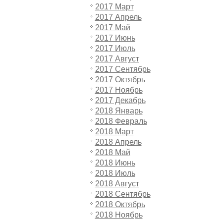
2017 Март
2017 Апрель
2017 Май
2017 Июнь
2017 Июль
2017 Август
2017 Сентябрь
2017 Октябрь
2017 Ноябрь
2017 Декабрь
2018 Январь
2018 Февраль
2018 Март
2018 Апрель
2018 Май
2018 Июнь
2018 Июль
2018 Август
2018 Сентябрь
2018 Октябрь
2018 Ноябрь