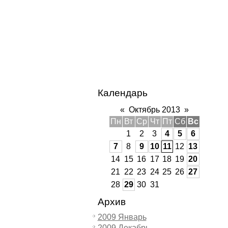
Календарь
«
Октябрь 2013
»
Пн
Вт
Ср
Чт
Пт
Сб
Вс
1
2
3
4
5
6
7
8
9
10
11
12
13
14
15
16
17
18
19
20
21
22
23
24
25
26
27
28
29
30
31
Архив
2009 Январь
2009 Декабрь