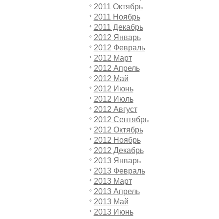
2011 Октябрь
2011 Ноябрь
2011 Декабрь
2012 Январь
2012 Февраль
2012 Март
2012 Апрель
2012 Май
2012 Июнь
2012 Июль
2012 Август
2012 Сентябрь
2012 Октябрь
2012 Ноябрь
2012 Декабрь
2013 Январь
2013 Февраль
2013 Март
2013 Апрель
2013 Май
2013 Июнь