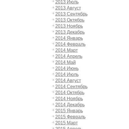
2013 Июль
2013 Август
2013 Сентябрь
2013 Октябрь
2013 Ноябрь
2013 Декабрь
2014 Январь
2014 Февраль
2014 Март
2014 Апрель
2014 Май
2014 Июнь
2014 Июль
2014 Август
2014 Сентябрь
2014 Октябрь
2014 Ноябрь
2014 Декабрь
2015 Январь
2015 Февраль
2015 Март
2015 Апрель