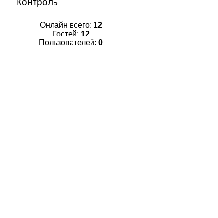
Контроль
Онлайн всего:
12
Гостей:
12
Пользователей:
0