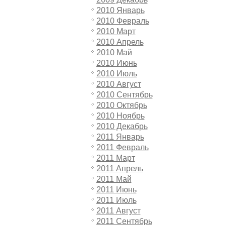
2010 Январь
2010 Февраль
2010 Март
2010 Апрель
2010 Май
2010 Июнь
2010 Июль
2010 Август
2010 Сентябрь
2010 Октябрь
2010 Ноябрь
2010 Декабрь
2011 Январь
2011 Февраль
2011 Март
2011 Апрель
2011 Май
2011 Июнь
2011 Июль
2011 Август
2011 Сентябрь