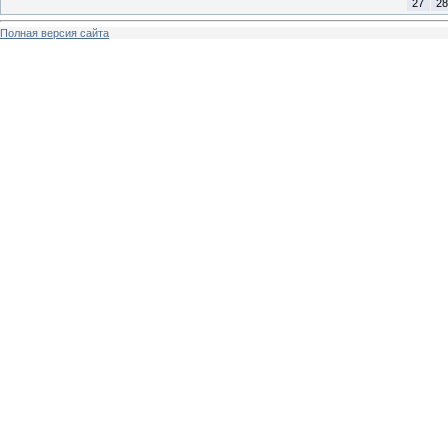
27
28
Полная версия сайта