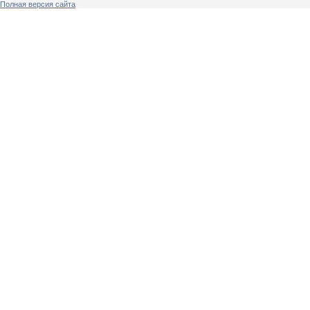
Полная версия сайта