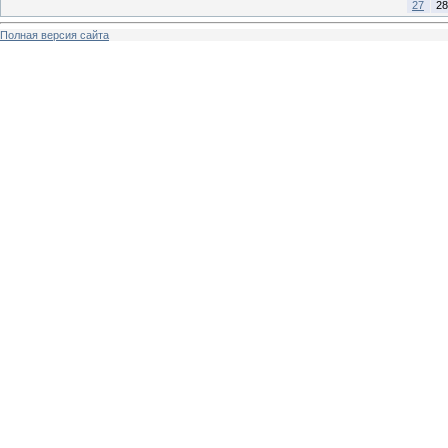
27
28
Полная версия сайта