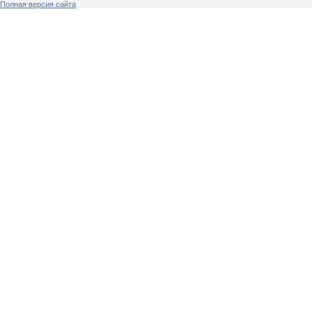
Полная версия сайта