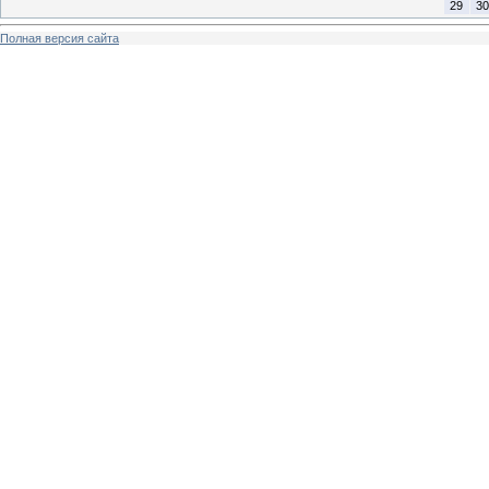
29
30
Полная версия сайта