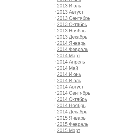
2013 Июль
2013 Август
2013 Сентябрь
2013 Октябрь
2013 Ноябрь
2013 Декабрь
2014 Январь
2014 Февраль
2014 Март
2014 Апрель
2014 Май
2014 Июнь
2014 Июль
2014 Август
2014 Сентябрь
2014 Октябрь
2014 Ноябрь
2014 Декабрь
2015 Январь
2015 Февраль
2015 Март