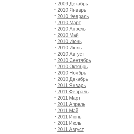
2009 Декабрь
2010 Январь
2010 Февраль
2010 Март
2010 Апрель
2010 Май
2010 Июнь
2010 Июль
2010 Август
2010 Сентябрь
2010 Октябрь
2010 Ноябрь
2010 Декабрь
2011 Январь
2011 Февраль
2011 Март
2011 Апрель
2011 Май
2011 Июнь
2011 Июль
2011 Август