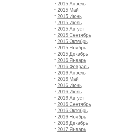
2015 Апрель
2015 Май
2015 Июнь
2015 Июль
2015 Август
2015 Сентябрь
2015 Октябрь
2015 Ноябрь
2015 Декабрь
2016 Январь
2016 Февраль
2016 Апрель
2016 Май
2016 Июнь
2016 Июль
2016 Август
2016 Сентябрь
2016 Октябрь
2016 Ноябрь
2016 Декабрь
2017 Январь