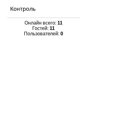
Контроль
Онлайн всего:
11
Гостей:
11
Пользователей:
0