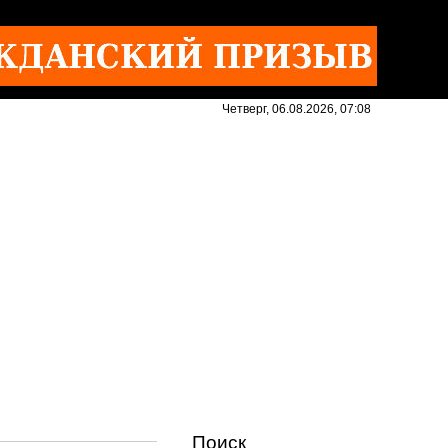
Четверг, 06.08.2026, 07:08
Поиск