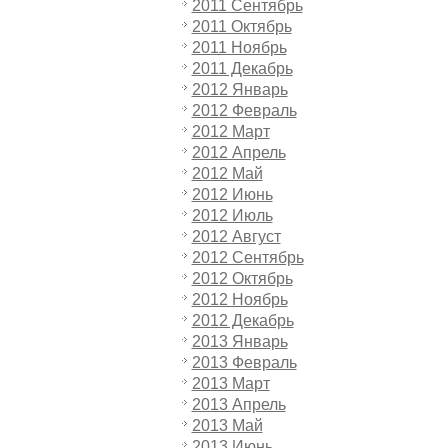
2011 Сентябрь
2011 Октябрь
2011 Ноябрь
2011 Декабрь
2012 Январь
2012 Февраль
2012 Март
2012 Апрель
2012 Май
2012 Июнь
2012 Июль
2012 Август
2012 Сентябрь
2012 Октябрь
2012 Ноябрь
2012 Декабрь
2013 Январь
2013 Февраль
2013 Март
2013 Апрель
2013 Май
2013 Июнь