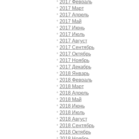
2017 Февраль
2017 Март
2017 Апрель
2017 Май
2017 Июнь
2017 Июль
2017 Август
2017 Сентябрь
2017 Октябрь
2017 Ноябрь
2017 Декабрь
2018 Январь
2018 Февраль
2018 Март
2018 Апрель
2018 Май
2018 Июнь
2018 Июль
2018 Август
2018 Сентябрь
2018 Октябрь
2018 Ноябрь