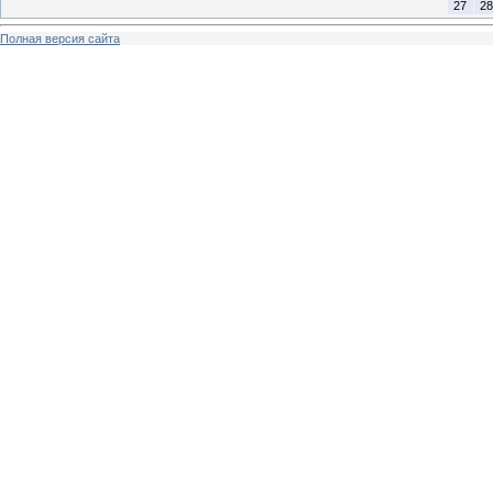
27
28
Полная версия сайта