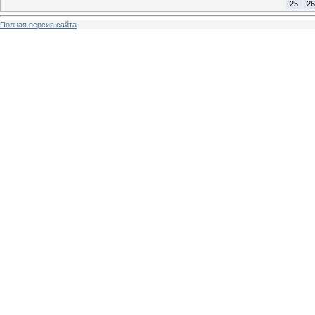
25
26
Полная версия сайта