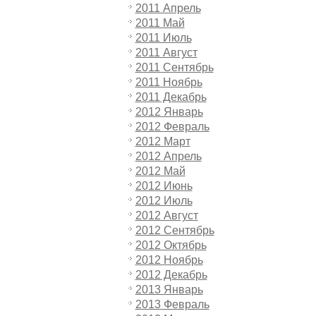
2011 Апрель
2011 Май
2011 Июль
2011 Август
2011 Сентябрь
2011 Ноябрь
2011 Декабрь
2012 Январь
2012 Февраль
2012 Март
2012 Апрель
2012 Май
2012 Июнь
2012 Июль
2012 Август
2012 Сентябрь
2012 Октябрь
2012 Ноябрь
2012 Декабрь
2013 Январь
2013 Февраль