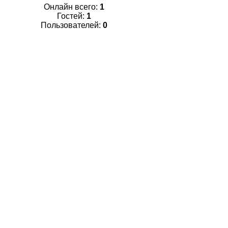
Онлайн всего:
1
Гостей:
1
Пользователей:
0