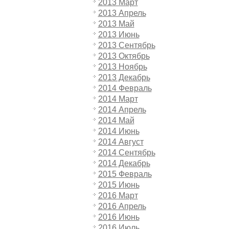
2013 Март
2013 Апрель
2013 Май
2013 Июнь
2013 Сентябрь
2013 Октябрь
2013 Ноябрь
2013 Декабрь
2014 Февраль
2014 Март
2014 Апрель
2014 Май
2014 Июнь
2014 Август
2014 Сентябрь
2014 Декабрь
2015 Февраль
2015 Июнь
2016 Март
2016 Апрель
2016 Июнь
2016 Июль