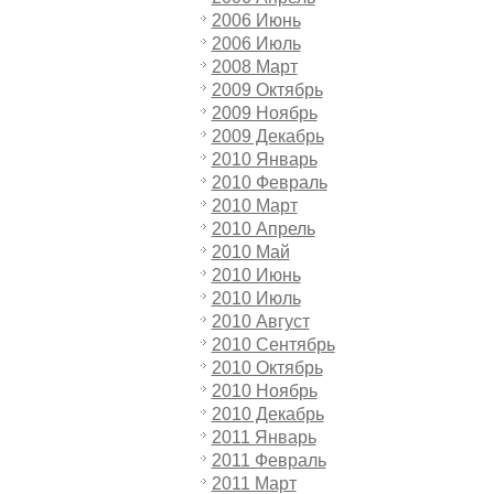
2006 Июнь
2006 Июль
2008 Март
2009 Октябрь
2009 Ноябрь
2009 Декабрь
2010 Январь
2010 Февраль
2010 Март
2010 Апрель
2010 Май
2010 Июнь
2010 Июль
2010 Август
2010 Сентябрь
2010 Октябрь
2010 Ноябрь
2010 Декабрь
2011 Январь
2011 Февраль
2011 Март