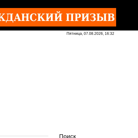
Пятница, 07.08.2026, 16:32
Поиск