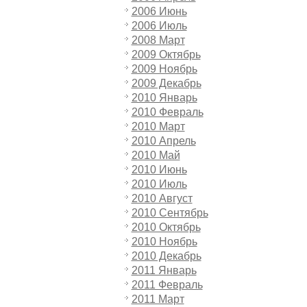
2006 Июнь
2006 Июль
2008 Март
2009 Октябрь
2009 Ноябрь
2009 Декабрь
2010 Январь
2010 Февраль
2010 Март
2010 Апрель
2010 Май
2010 Июнь
2010 Июль
2010 Август
2010 Сентябрь
2010 Октябрь
2010 Ноябрь
2010 Декабрь
2011 Январь
2011 Февраль
2011 Март