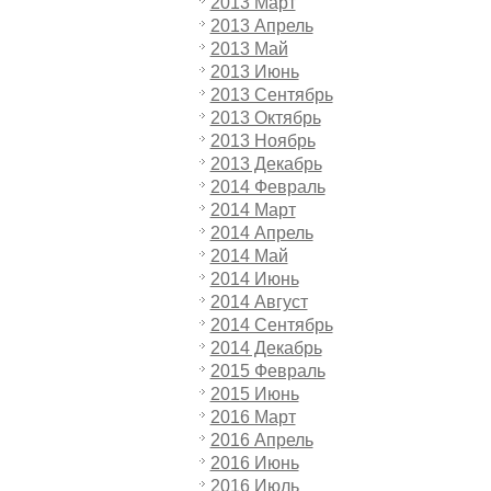
2013 Март
2013 Апрель
2013 Май
2013 Июнь
2013 Сентябрь
2013 Октябрь
2013 Ноябрь
2013 Декабрь
2014 Февраль
2014 Март
2014 Апрель
2014 Май
2014 Июнь
2014 Август
2014 Сентябрь
2014 Декабрь
2015 Февраль
2015 Июнь
2016 Март
2016 Апрель
2016 Июнь
2016 Июль