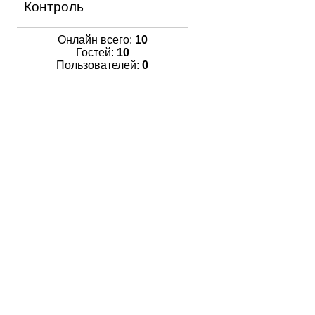
Контроль
Онлайн всего:
10
Гостей:
10
Пользователей:
0