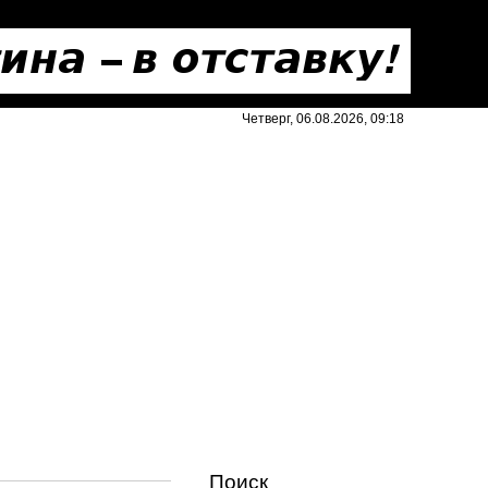
Четверг, 06.08.2026, 09:18
Поиск