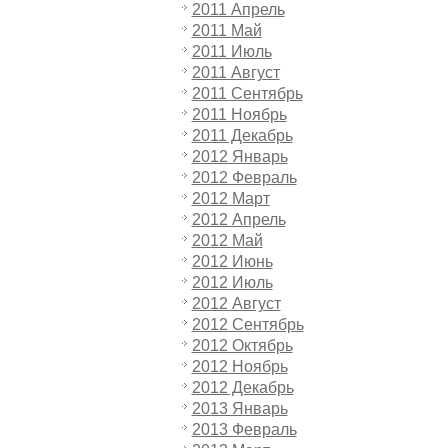
2011 Апрель
2011 Май
2011 Июль
2011 Август
2011 Сентябрь
2011 Ноябрь
2011 Декабрь
2012 Январь
2012 Февраль
2012 Март
2012 Апрель
2012 Май
2012 Июнь
2012 Июль
2012 Август
2012 Сентябрь
2012 Октябрь
2012 Ноябрь
2012 Декабрь
2013 Январь
2013 Февраль