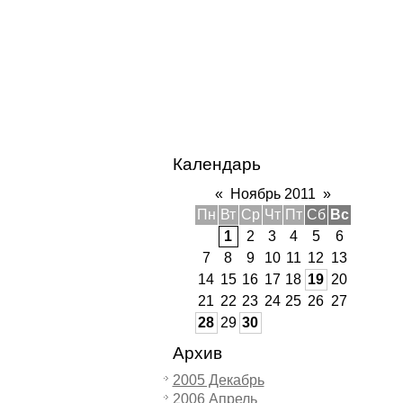
Календарь
«
Ноябрь 2011
»
Пн
Вт
Ср
Чт
Пт
Сб
Вс
1
2
3
4
5
6
7
8
9
10
11
12
13
14
15
16
17
18
19
20
21
22
23
24
25
26
27
28
29
30
Архив
2005 Декабрь
2006 Апрель