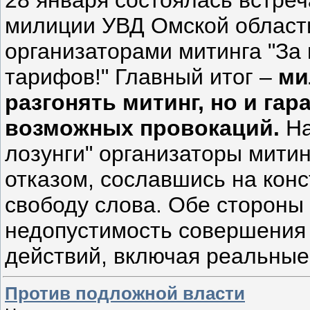
милиции УВД Омской области
организаторами митинга "За
тарифов!" Главный итог –
ми
разгонять митинг, но и гар
возможных провокаций.
На
лозунги" организаторы митин
отказом, сославшись на кон
свободу слова. Обе стороны
недопустимость совершения
действий, включая реальные
Против подложной власти