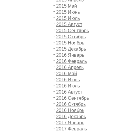
2015 Май
2015 Июнь
2015 Июль
2015 Август
2015 Сентябрь
2015 Октябрь
2015 Ноябрь
2015 Декабрь
2016 Январь
2016 Февраль
2016 Апрель
2016 Май
2016 Июнь
2016 Июль
2016 Август
2016 Сентябрь
2016 Октябрь
2016 Ноябрь
2016 Декабрь
2017 Январь
2017 Февраль