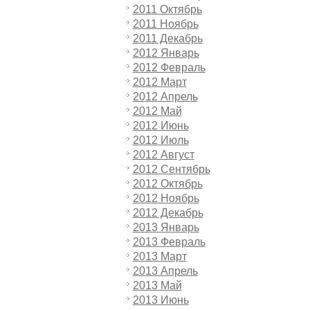
2011 Октябрь
2011 Ноябрь
2011 Декабрь
2012 Январь
2012 Февраль
2012 Март
2012 Апрель
2012 Май
2012 Июнь
2012 Июль
2012 Август
2012 Сентябрь
2012 Октябрь
2012 Ноябрь
2012 Декабрь
2013 Январь
2013 Февраль
2013 Март
2013 Апрель
2013 Май
2013 Июнь