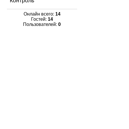
Контроль
Онлайн всего:
14
Гостей:
14
Пользователей:
0