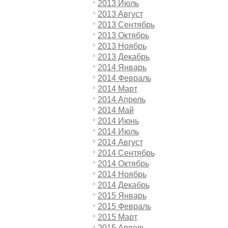
2013 Июль
2013 Август
2013 Сентябрь
2013 Октябрь
2013 Ноябрь
2013 Декабрь
2014 Январь
2014 Февраль
2014 Март
2014 Апрель
2014 Май
2014 Июнь
2014 Июль
2014 Август
2014 Сентябрь
2014 Октябрь
2014 Ноябрь
2014 Декабрь
2015 Январь
2015 Февраль
2015 Март
2015 Апрель