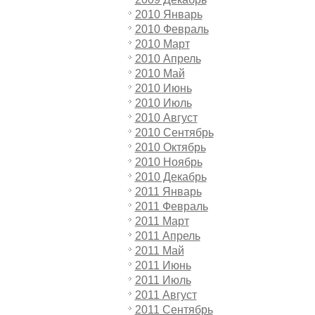
2010 Январь
2010 Февраль
2010 Март
2010 Апрель
2010 Май
2010 Июнь
2010 Июль
2010 Август
2010 Сентябрь
2010 Октябрь
2010 Ноябрь
2010 Декабрь
2011 Январь
2011 Февраль
2011 Март
2011 Апрель
2011 Май
2011 Июнь
2011 Июль
2011 Август
2011 Сентябрь