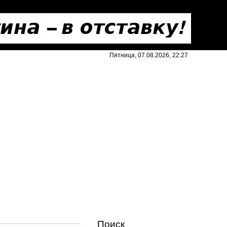
Пятница, 07.08.2026, 22:27
Поиск