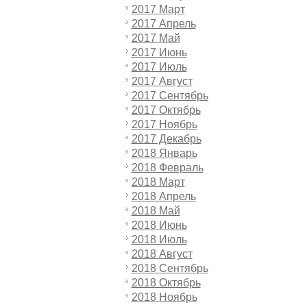
2017 Март
2017 Апрель
2017 Май
2017 Июнь
2017 Июль
2017 Август
2017 Сентябрь
2017 Октябрь
2017 Ноябрь
2017 Декабрь
2018 Январь
2018 Февраль
2018 Март
2018 Апрель
2018 Май
2018 Июнь
2018 Июль
2018 Август
2018 Сентябрь
2018 Октябрь
2018 Ноябрь