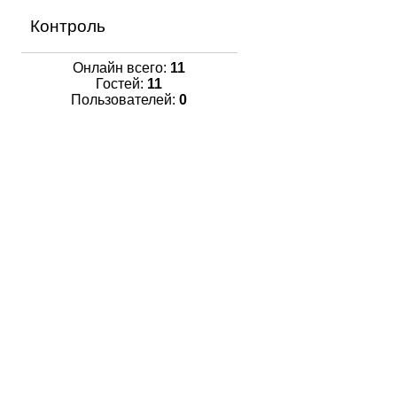
Контроль
Онлайн всего:
11
Гостей:
11
Пользователей:
0