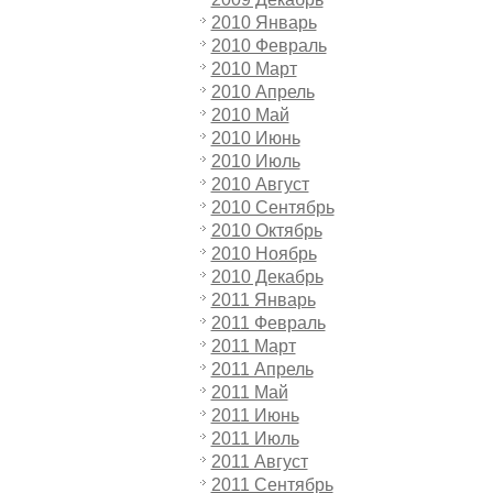
2010 Январь
2010 Февраль
2010 Март
2010 Апрель
2010 Май
2010 Июнь
2010 Июль
2010 Август
2010 Сентябрь
2010 Октябрь
2010 Ноябрь
2010 Декабрь
2011 Январь
2011 Февраль
2011 Март
2011 Апрель
2011 Май
2011 Июнь
2011 Июль
2011 Август
2011 Сентябрь