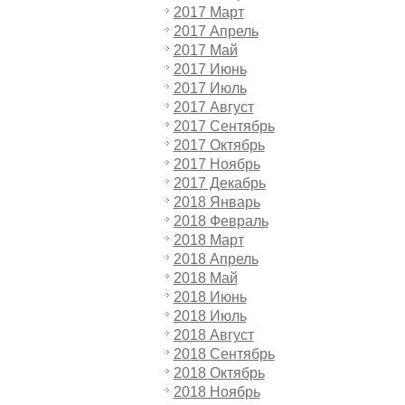
2017 Март
2017 Апрель
2017 Май
2017 Июнь
2017 Июль
2017 Август
2017 Сентябрь
2017 Октябрь
2017 Ноябрь
2017 Декабрь
2018 Январь
2018 Февраль
2018 Март
2018 Апрель
2018 Май
2018 Июнь
2018 Июль
2018 Август
2018 Сентябрь
2018 Октябрь
2018 Ноябрь