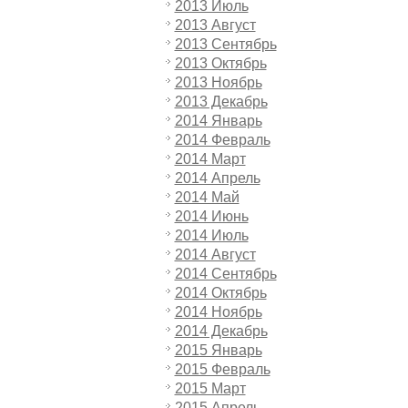
2013 Июль
2013 Август
2013 Сентябрь
2013 Октябрь
2013 Ноябрь
2013 Декабрь
2014 Январь
2014 Февраль
2014 Март
2014 Апрель
2014 Май
2014 Июнь
2014 Июль
2014 Август
2014 Сентябрь
2014 Октябрь
2014 Ноябрь
2014 Декабрь
2015 Январь
2015 Февраль
2015 Март
2015 Апрель