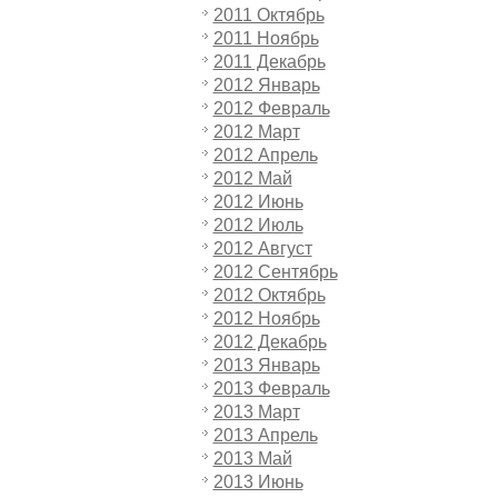
2011 Октябрь
2011 Ноябрь
2011 Декабрь
2012 Январь
2012 Февраль
2012 Март
2012 Апрель
2012 Май
2012 Июнь
2012 Июль
2012 Август
2012 Сентябрь
2012 Октябрь
2012 Ноябрь
2012 Декабрь
2013 Январь
2013 Февраль
2013 Март
2013 Апрель
2013 Май
2013 Июнь