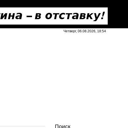
Четверг, 06.08.2026, 18:54
Поиск