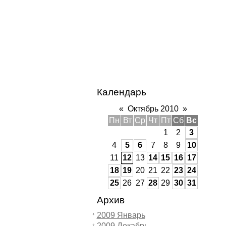
Календарь
«
Октябрь 2010
»
Пн
Вт
Ср
Чт
Пт
Сб
Вс
1
2
3
4
5
6
7
8
9
10
11
12
13
14
15
16
17
18
19
20
21
22
23
24
25
26
27
28
29
30
31
Архив
2009 Январь
2009 Декабрь