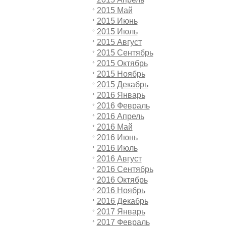
2015 Май
2015 Июнь
2015 Июль
2015 Август
2015 Сентябрь
2015 Октябрь
2015 Ноябрь
2015 Декабрь
2016 Январь
2016 Февраль
2016 Апрель
2016 Май
2016 Июнь
2016 Июль
2016 Август
2016 Сентябрь
2016 Октябрь
2016 Ноябрь
2016 Декабрь
2017 Январь
2017 Февраль