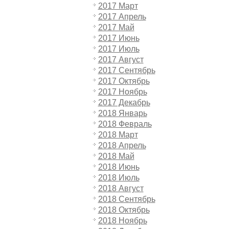
2017 Март
2017 Апрель
2017 Май
2017 Июнь
2017 Июль
2017 Август
2017 Сентябрь
2017 Октябрь
2017 Ноябрь
2017 Декабрь
2018 Январь
2018 Февраль
2018 Март
2018 Апрель
2018 Май
2018 Июнь
2018 Июль
2018 Август
2018 Сентябрь
2018 Октябрь
2018 Ноябрь