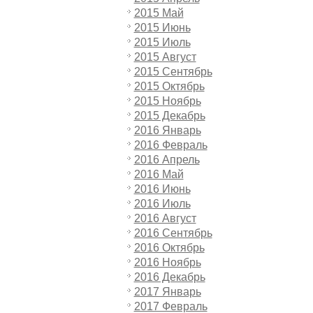
2015 Май
2015 Июнь
2015 Июль
2015 Август
2015 Сентябрь
2015 Октябрь
2015 Ноябрь
2015 Декабрь
2016 Январь
2016 Февраль
2016 Апрель
2016 Май
2016 Июнь
2016 Июль
2016 Август
2016 Сентябрь
2016 Октябрь
2016 Ноябрь
2016 Декабрь
2017 Январь
2017 Февраль