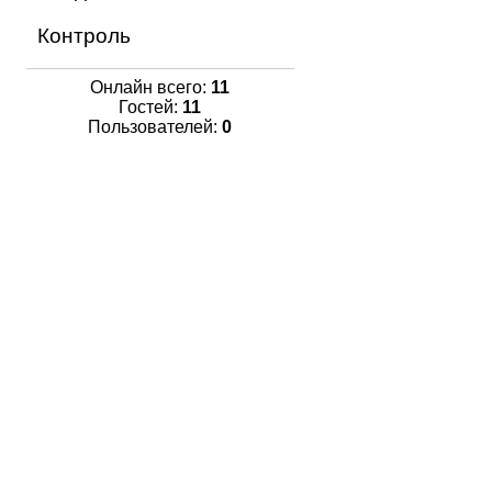
Контроль
Онлайн всего:
11
Гостей:
11
Пользователей:
0