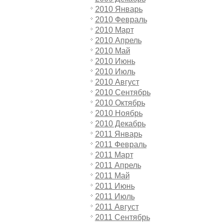
2010 Январь
2010 Февраль
2010 Март
2010 Апрель
2010 Май
2010 Июнь
2010 Июль
2010 Август
2010 Сентябрь
2010 Октябрь
2010 Ноябрь
2010 Декабрь
2011 Январь
2011 Февраль
2011 Март
2011 Апрель
2011 Май
2011 Июнь
2011 Июль
2011 Август
2011 Сентябрь