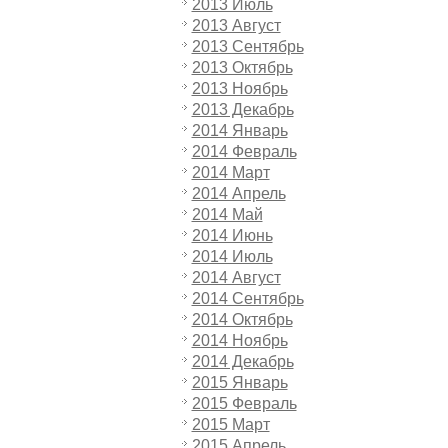
2013 Июль
2013 Август
2013 Сентябрь
2013 Октябрь
2013 Ноябрь
2013 Декабрь
2014 Январь
2014 Февраль
2014 Март
2014 Апрель
2014 Май
2014 Июнь
2014 Июль
2014 Август
2014 Сентябрь
2014 Октябрь
2014 Ноябрь
2014 Декабрь
2015 Январь
2015 Февраль
2015 Март
2015 Апрель