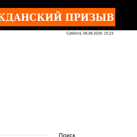
Суббота, 08.08.2026, 15:23
Поиск