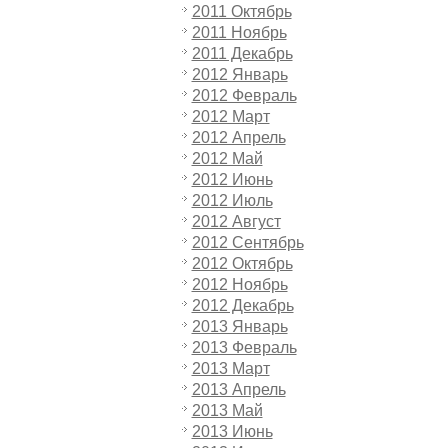
2011 Октябрь
2011 Ноябрь
2011 Декабрь
2012 Январь
2012 Февраль
2012 Март
2012 Апрель
2012 Май
2012 Июнь
2012 Июль
2012 Август
2012 Сентябрь
2012 Октябрь
2012 Ноябрь
2012 Декабрь
2013 Январь
2013 Февраль
2013 Март
2013 Апрель
2013 Май
2013 Июнь