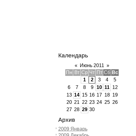
Календарь
«
Июнь 2011
»
Пн
Вт
Ср
Чт
Пт
Сб
Вс
1
2
3
4
5
6
7
8
9
10
11
12
13
14
15
16
17
18
19
20
21
22
23
24
25
26
27
28
29
30
Архив
2009 Январь
2009 Декабрь