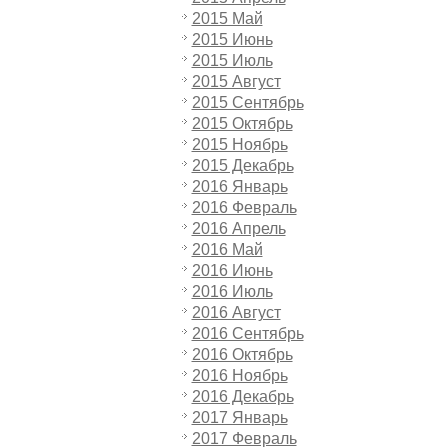
2015 Май
2015 Июнь
2015 Июль
2015 Август
2015 Сентябрь
2015 Октябрь
2015 Ноябрь
2015 Декабрь
2016 Январь
2016 Февраль
2016 Апрель
2016 Май
2016 Июнь
2016 Июль
2016 Август
2016 Сентябрь
2016 Октябрь
2016 Ноябрь
2016 Декабрь
2017 Январь
2017 Февраль