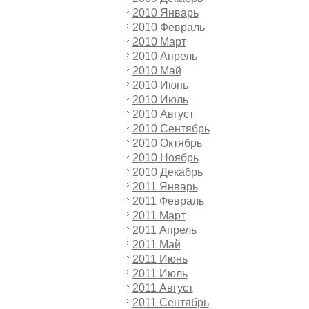
2010 Январь
2010 Февраль
2010 Март
2010 Апрель
2010 Май
2010 Июнь
2010 Июль
2010 Август
2010 Сентябрь
2010 Октябрь
2010 Ноябрь
2010 Декабрь
2011 Январь
2011 Февраль
2011 Март
2011 Апрель
2011 Май
2011 Июнь
2011 Июль
2011 Август
2011 Сентябрь