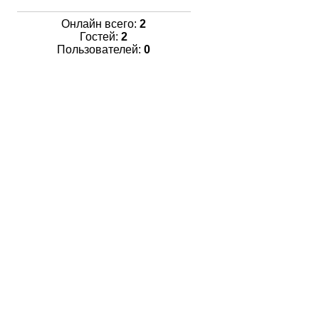
Онлайн всего:
2
Гостей:
2
Пользователей:
0