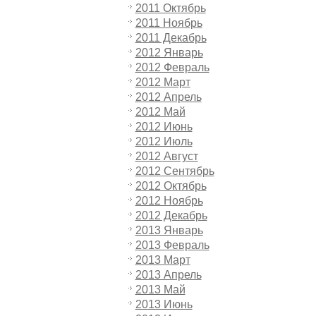
2011 Октябрь
2011 Ноябрь
2011 Декабрь
2012 Январь
2012 Февраль
2012 Март
2012 Апрель
2012 Май
2012 Июнь
2012 Июль
2012 Август
2012 Сентябрь
2012 Октябрь
2012 Ноябрь
2012 Декабрь
2013 Январь
2013 Февраль
2013 Март
2013 Апрель
2013 Май
2013 Июнь