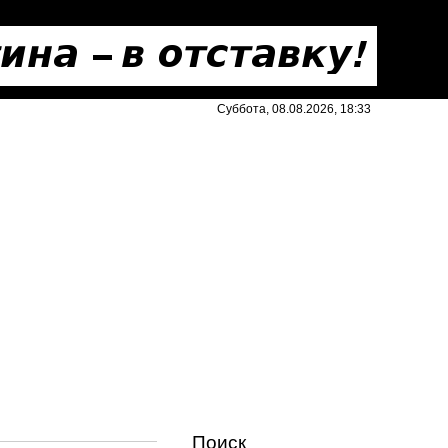
Суббота, 08.08.2026, 18:33
Поиск