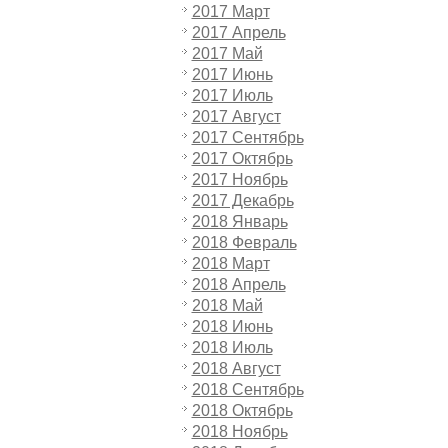
2017 Март
2017 Апрель
2017 Май
2017 Июнь
2017 Июль
2017 Август
2017 Сентябрь
2017 Октябрь
2017 Ноябрь
2017 Декабрь
2018 Январь
2018 Февраль
2018 Март
2018 Апрель
2018 Май
2018 Июнь
2018 Июль
2018 Август
2018 Сентябрь
2018 Октябрь
2018 Ноябрь