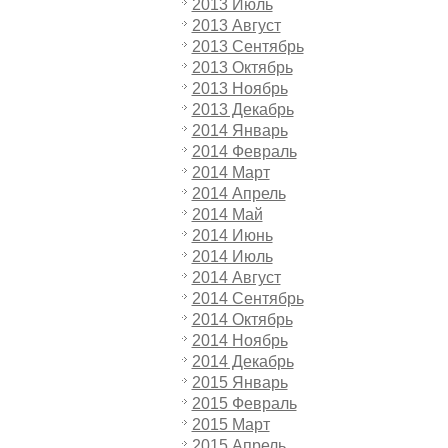
2013 Июль
2013 Август
2013 Сентябрь
2013 Октябрь
2013 Ноябрь
2013 Декабрь
2014 Январь
2014 Февраль
2014 Март
2014 Апрель
2014 Май
2014 Июнь
2014 Июль
2014 Август
2014 Сентябрь
2014 Октябрь
2014 Ноябрь
2014 Декабрь
2015 Январь
2015 Февраль
2015 Март
2015 Апрель