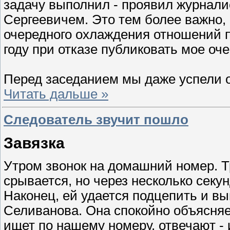
задачу выполнил - проявил журнали
Сергеевичем. Это тем более важно,
очередного охлаждения отношений п
году при отказе публиковать мое оче
Перед заседанием мы даже успели 
Читать дальше »
Следователь звучит пошло
Завязка
Утром звонок на домашний номер. Тр
срывается, но через несколько секун
Наконец, ей удается подцепить и выв
Селиванова. Она спокойно объясняет,
ищет по нашему номеру, отвечают - 