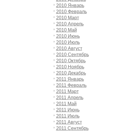
2010 Январь
2010 Февраль
2010 Март
2010 Апрель
2010 Май
2010 Июнь
2010 Июль
2010 Август
2010 Сентябрь
2010 Октябрь
2010 Ноябрь
2010 Декабрь
2011 Январь
2011 Февраль
2011 Март
2011 Апрель
2011 Май
2011 Июнь
2011 Июль
2011 Август
2011 Сентябрь