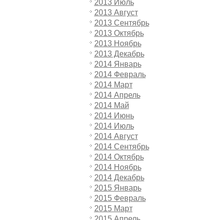
2013 Июль
2013 Август
2013 Сентябрь
2013 Октябрь
2013 Ноябрь
2013 Декабрь
2014 Январь
2014 Февраль
2014 Март
2014 Апрель
2014 Май
2014 Июнь
2014 Июль
2014 Август
2014 Сентябрь
2014 Октябрь
2014 Ноябрь
2014 Декабрь
2015 Январь
2015 Февраль
2015 Март
2015 Апрель