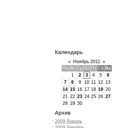
Календарь
«
Ноябрь 2011
»
Пн
Вт
Ср
Чт
Пт
Сб
Вс
1
2
3
4
5
6
7
8
9
10
11
12
13
14
15
16
17
18
19
20
21
22
23
24
25
26
27
28
29
30
Архив
2009 Январь
2009 Декабрь