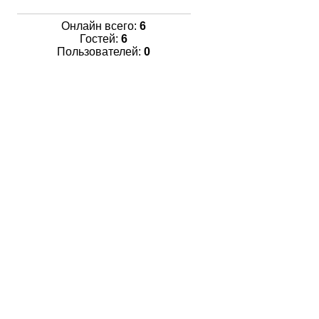
Онлайн всего:
6
Гостей:
6
Пользователей:
0