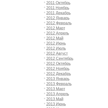
2011 Октябрь
2011 Ноябрь
2011 Декабрь
2012 Январь
2012 Февраль
2012 Март
2012 Апрель
2012 Май
2012 Июнь
2012 Июль
2012 Август
2012 Сентябрь
2012 Октябрь
2012 Ноябрь
2012 Декабрь
2013 Январь
2013 Февраль
2013 Март
2013 Апрель
2013 Май
2013 Июнь