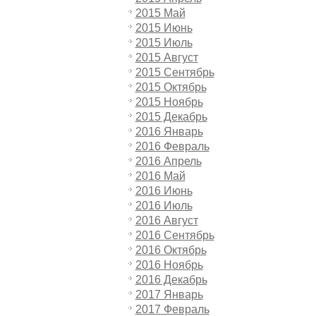
2015 Май
2015 Июнь
2015 Июль
2015 Август
2015 Сентябрь
2015 Октябрь
2015 Ноябрь
2015 Декабрь
2016 Январь
2016 Февраль
2016 Апрель
2016 Май
2016 Июнь
2016 Июль
2016 Август
2016 Сентябрь
2016 Октябрь
2016 Ноябрь
2016 Декабрь
2017 Январь
2017 Февраль