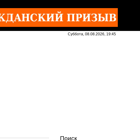
Суббота, 08.08.2026, 19:45
Поиск