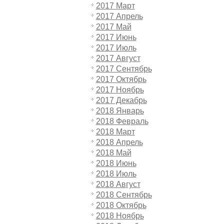
2017 Март
2017 Апрель
2017 Май
2017 Июнь
2017 Июль
2017 Август
2017 Сентябрь
2017 Октябрь
2017 Ноябрь
2017 Декабрь
2018 Январь
2018 Февраль
2018 Март
2018 Апрель
2018 Май
2018 Июнь
2018 Июль
2018 Август
2018 Сентябрь
2018 Октябрь
2018 Ноябрь