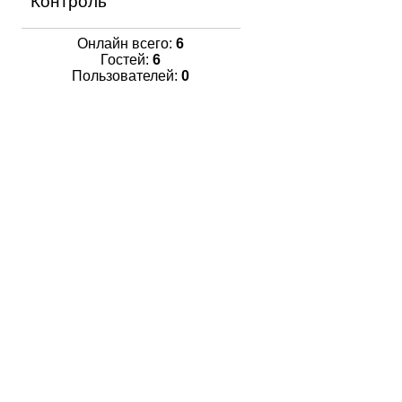
Контроль
Онлайн всего:
6
Гостей:
6
Пользователей:
0