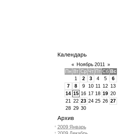
Календарь
«
Ноябрь 2011
»
Пн
Вт
Ср
Чт
Пт
Сб
Вс
1
2
3
4
5
6
7
8
9
10
11
12
13
14
15
16
17
18
19
20
21
22
23
24
25
26
27
28
29
30
Архив
2009 Январь
2009 Декабрь