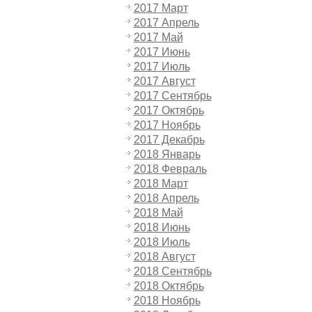
2017 Март
2017 Апрель
2017 Май
2017 Июнь
2017 Июль
2017 Август
2017 Сентябрь
2017 Октябрь
2017 Ноябрь
2017 Декабрь
2018 Январь
2018 Февраль
2018 Март
2018 Апрель
2018 Май
2018 Июнь
2018 Июль
2018 Август
2018 Сентябрь
2018 Октябрь
2018 Ноябрь