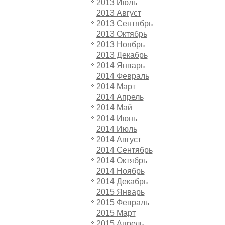
2013 Июль
2013 Август
2013 Сентябрь
2013 Октябрь
2013 Ноябрь
2013 Декабрь
2014 Январь
2014 Февраль
2014 Март
2014 Апрель
2014 Май
2014 Июнь
2014 Июль
2014 Август
2014 Сентябрь
2014 Октябрь
2014 Ноябрь
2014 Декабрь
2015 Январь
2015 Февраль
2015 Март
2015 Апрель