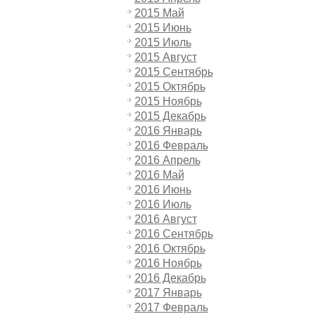
2015 Май
2015 Июнь
2015 Июль
2015 Август
2015 Сентябрь
2015 Октябрь
2015 Ноябрь
2015 Декабрь
2016 Январь
2016 Февраль
2016 Апрель
2016 Май
2016 Июнь
2016 Июль
2016 Август
2016 Сентябрь
2016 Октябрь
2016 Ноябрь
2016 Декабрь
2017 Январь
2017 Февраль