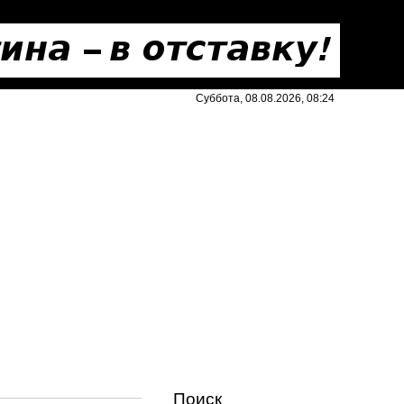
Суббота, 08.08.2026, 08:24
Поиск