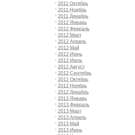
2011 Октябрь
2011 Ноябрь
2011 Декабрь
2012 Январь
2012 Февраль
2012 Март
2012 Апрель
2012 Май
2012 Июнь
2012 Июль
2012 Август
2012 Сентябрь
2012 Октябрь
2012 Ноябрь
2012 Декабрь
2013 Январь
2013 Февраль
2013 Март
2013 Апрель
2013 Май
2013 Июнь