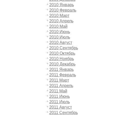
2010 Январь
2010 Февраль
2010 Март
2010 Апрель
2010 Май
2010 Июнь
2010 Июль
2010 Август
2010 Сентябрь
2010 Октябрь
2010 Ноябрь
2010 Декабрь
2011 Январь
2011 Февраль
2011 Март
2011 Апрель
2011 Май
2011 Июнь
2011 Июль
2011 Август
2011 Сентябрь