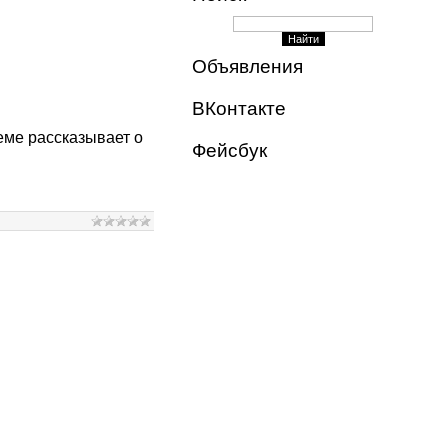
Объявления
ВКонтакте
теме рассказывает о
Фейсбук