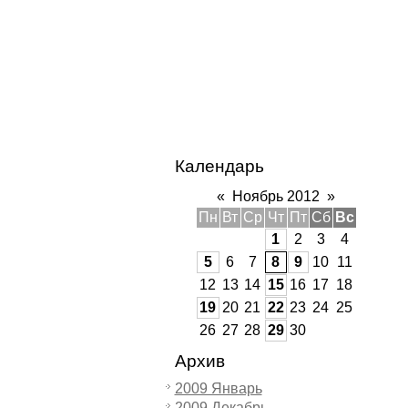
Календарь
«
Ноябрь 2012
»
Пн
Вт
Ср
Чт
Пт
Сб
Вс
1
2
3
4
5
6
7
8
9
10
11
12
13
14
15
16
17
18
19
20
21
22
23
24
25
26
27
28
29
30
Архив
2009 Январь
2009 Декабрь