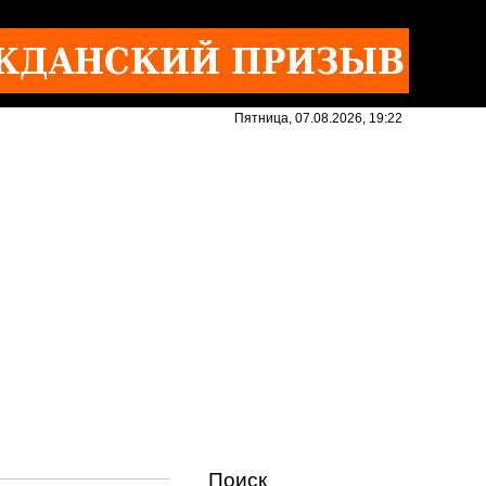
Пятница, 07.08.2026, 19:22
Поиск