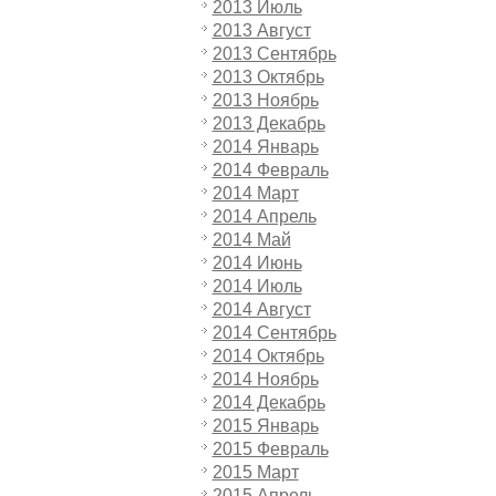
2013 Июль
2013 Август
2013 Сентябрь
2013 Октябрь
2013 Ноябрь
2013 Декабрь
2014 Январь
2014 Февраль
2014 Март
2014 Апрель
2014 Май
2014 Июнь
2014 Июль
2014 Август
2014 Сентябрь
2014 Октябрь
2014 Ноябрь
2014 Декабрь
2015 Январь
2015 Февраль
2015 Март
2015 Апрель