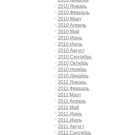
2010 Январь
2010 Февраль
2010 Март
2010 Апрель
2010 Май
2010 Июнь
2010 Июль
2010 Август
2010 Сентябрь
2010 Октябрь
2010 Ноябрь
2010 Декабрь
2011 Январь
2011 Февраль
2011 Март
2011 Апрель
2011 Май
2011 Июнь
2011 Июль
2011 Август
2011 Сентябрь