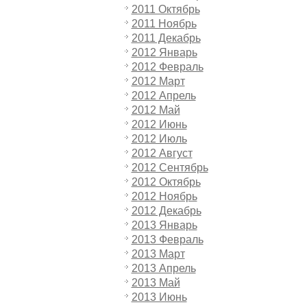
2011 Октябрь
2011 Ноябрь
2011 Декабрь
2012 Январь
2012 Февраль
2012 Март
2012 Апрель
2012 Май
2012 Июнь
2012 Июль
2012 Август
2012 Сентябрь
2012 Октябрь
2012 Ноябрь
2012 Декабрь
2013 Январь
2013 Февраль
2013 Март
2013 Апрель
2013 Май
2013 Июнь