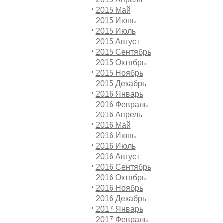
2015 Май
2015 Июнь
2015 Июль
2015 Август
2015 Сентябрь
2015 Октябрь
2015 Ноябрь
2015 Декабрь
2016 Январь
2016 Февраль
2016 Апрель
2016 Май
2016 Июнь
2016 Июль
2016 Август
2016 Сентябрь
2016 Октябрь
2016 Ноябрь
2016 Декабрь
2017 Январь
2017 Февраль