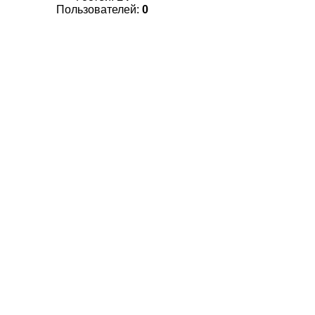
Пользователей:
0