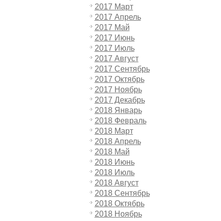
2017 Март
2017 Апрель
2017 Май
2017 Июнь
2017 Июль
2017 Август
2017 Сентябрь
2017 Октябрь
2017 Ноябрь
2017 Декабрь
2018 Январь
2018 Февраль
2018 Март
2018 Апрель
2018 Май
2018 Июнь
2018 Июль
2018 Август
2018 Сентябрь
2018 Октябрь
2018 Ноябрь