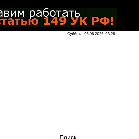
Суббота, 08.08.2026, 03:28
Поиск