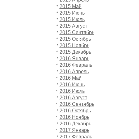
2015 Май
2015 Июнь
2015 Июль
2015 Август
2015 Сентябрь
2015 Октябрь
2015 Ноябрь
2015 Декабрь
2016 Январь
2016 Февраль
2016 Апрель
2016 Май
2016 Июнь
2016 Июль
2016 Август
2016 Сентябрь
2016 Октябрь
2016 Ноябрь
2016 Декабрь
2017 Январь
2017 Февраль