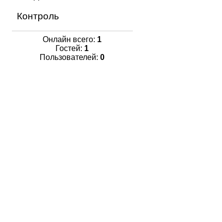
Контроль
Онлайн всего:
1
Гостей:
1
Пользователей:
0