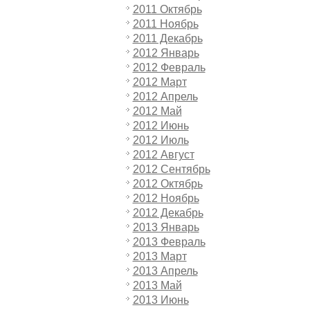
2011 Октябрь
2011 Ноябрь
2011 Декабрь
2012 Январь
2012 Февраль
2012 Март
2012 Апрель
2012 Май
2012 Июнь
2012 Июль
2012 Август
2012 Сентябрь
2012 Октябрь
2012 Ноябрь
2012 Декабрь
2013 Январь
2013 Февраль
2013 Март
2013 Апрель
2013 Май
2013 Июнь