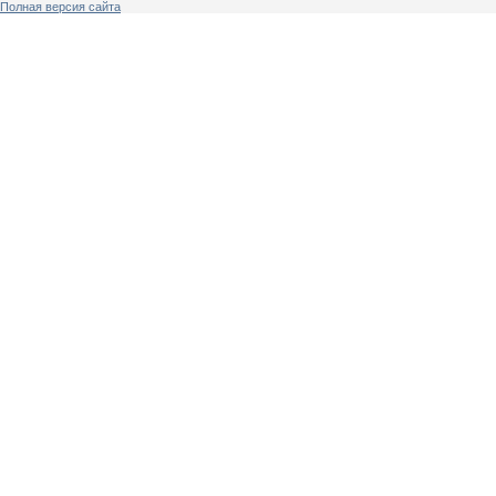
Полная версия сайта