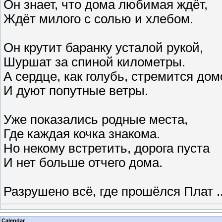
Он знает, что дома любимая ждёт,
Ждёт милого с солью и хлебом.
Он крутит баранку усталой рукой,
Шуршат за спиной километры.
А сердце, как голубь, стремится дом
И дуют попутные ветры.
Уже показались родные места,
Где каждая кочка знакома.
Но некому встретить, дорога пуста
И нет больше отчего дома.
Разрушено всё, где прошёлся Плат
.
Calendar