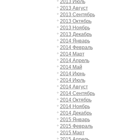
2013 Июль
2013 Август
2013 Сентябрь
2013 Октябрь
2013 Ноябрь
2013 Декабрь
2014 Январь
2014 Февраль
2014 Март
2014 Апрель
2014 Май
2014 Июнь
2014 Июль
2014 Август
2014 Сентябрь
2014 Октябрь
2014 Ноябрь
2014 Декабрь
2015 Январь
2015 Февраль
2015 Март
2015 Апрель