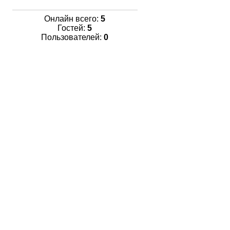
Онлайн всего:
5
Гостей:
5
Пользователей:
0