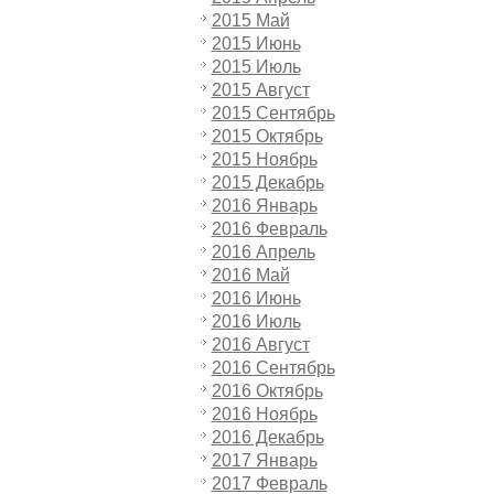
2015 Май
2015 Июнь
2015 Июль
2015 Август
2015 Сентябрь
2015 Октябрь
2015 Ноябрь
2015 Декабрь
2016 Январь
2016 Февраль
2016 Апрель
2016 Май
2016 Июнь
2016 Июль
2016 Август
2016 Сентябрь
2016 Октябрь
2016 Ноябрь
2016 Декабрь
2017 Январь
2017 Февраль