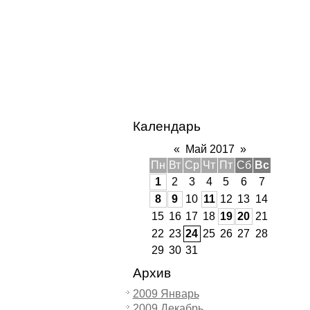
Календарь
«
Май 2017
»
Пн
Вт
Ср
Чт
Пт
Сб
Вс
1
2
3
4
5
6
7
8
9
10
11
12
13
14
15
16
17
18
19
20
21
22
23
24
25
26
27
28
29
30
31
Архив
2009 Январь
2009 Декабрь