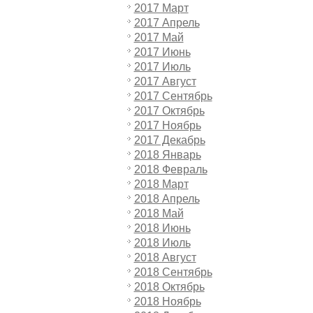
2017 Март
2017 Апрель
2017 Май
2017 Июнь
2017 Июль
2017 Август
2017 Сентябрь
2017 Октябрь
2017 Ноябрь
2017 Декабрь
2018 Январь
2018 Февраль
2018 Март
2018 Апрель
2018 Май
2018 Июнь
2018 Июль
2018 Август
2018 Сентябрь
2018 Октябрь
2018 Ноябрь