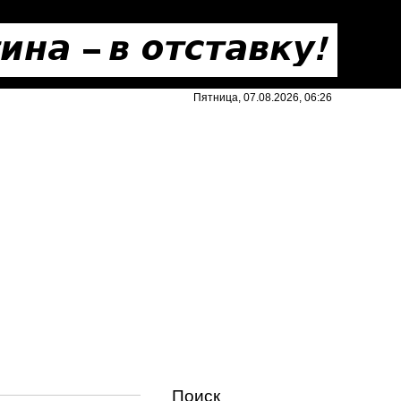
Пятница, 07.08.2026, 06:26
Поиск