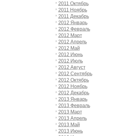
2011 Октябрь
2011 Ноябрь
2011 Декабрь
2012 Январь
2012 Февраль
2012 Март
2012 Апрель
2012 Май
2012 Июнь
2012 Июль
2012 Август
2012 Сентябрь
2012 Октябрь
2012 Ноябрь
2012 Декабрь
2013 Январь
2013 Февраль
2013 Март
2013 Апрель
2013 Май
2013 Июнь