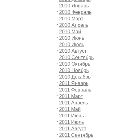
2010 Январь
2010 Февраль
2010 Март
2010 Апрель
2010 Май
2010 Июнь
2010 Июль
2010 Август
2010 Сентябрь
2010 Октябрь
2010 Ноябрь
2010 Декабрь
2011 Январь
2011 Февраль
2011 Март
2011 Апрель
2011 Май
2011 Июнь
2011 Июль
2011 Август
2011 Сентябрь