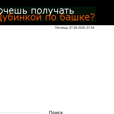
Пятница, 07.08.2026, 07:44
Поиск