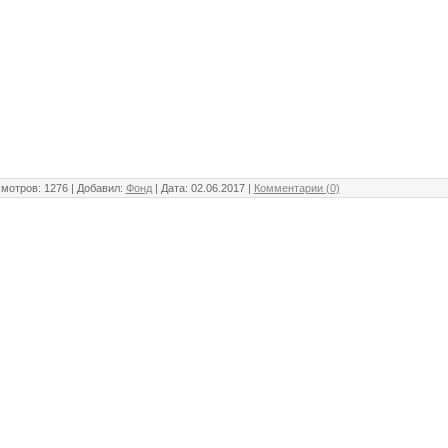
мотров: 1276 | Добавил:
Фонд
| Дата:
02.06.2017
|
Комментарии (0)