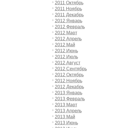
2011 Октябрь
2011 Ноябрь
2011 Декабрь
2012 Январь
2012 Февраль
2012 Март
2012 Апрель
2012 Май
2012 Июнь
2012 Июль
2012 Август
2012 Сентябрь
2012 Октябрь
2012 Ноябрь
2012 Декабрь
2013 Январь
2013 Февраль
2013 Март
2013 Апрель
2013 Май
2013 Июнь