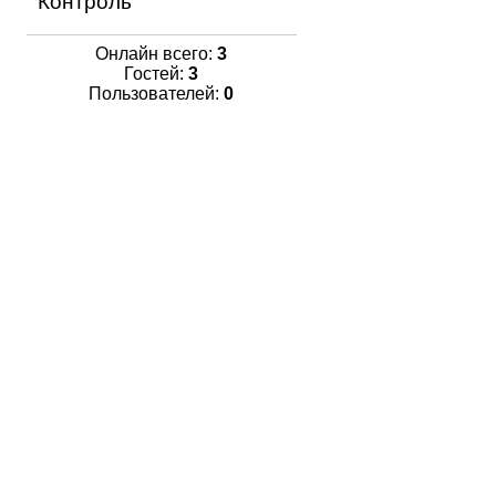
Контроль
Онлайн всего:
3
Гостей:
3
Пользователей:
0