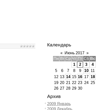
Календарь
«
Июнь 2017
»
Пн
Вт
Ср
Чт
Пт
Сб
Вс
1
2
3
4
5
6
7
8
9
10
11
12
13
14
15
16
17
18
19
20
21
22
23
24
25
26
27
28
29
30
Архив
2009 Январь
2009 Декабрь