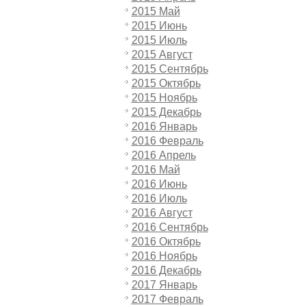
2015 Май
2015 Июнь
2015 Июль
2015 Август
2015 Сентябрь
2015 Октябрь
2015 Ноябрь
2015 Декабрь
2016 Январь
2016 Февраль
2016 Апрель
2016 Май
2016 Июнь
2016 Июль
2016 Август
2016 Сентябрь
2016 Октябрь
2016 Ноябрь
2016 Декабрь
2017 Январь
2017 Февраль