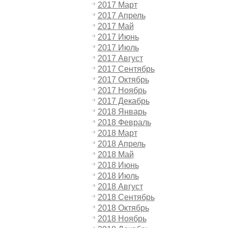
2017 Март
2017 Апрель
2017 Май
2017 Июнь
2017 Июль
2017 Август
2017 Сентябрь
2017 Октябрь
2017 Ноябрь
2017 Декабрь
2018 Январь
2018 Февраль
2018 Март
2018 Апрель
2018 Май
2018 Июнь
2018 Июль
2018 Август
2018 Сентябрь
2018 Октябрь
2018 Ноябрь