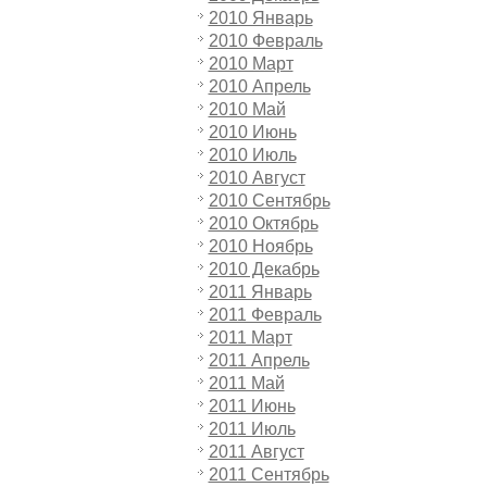
2010 Январь
2010 Февраль
2010 Март
2010 Апрель
2010 Май
2010 Июнь
2010 Июль
2010 Август
2010 Сентябрь
2010 Октябрь
2010 Ноябрь
2010 Декабрь
2011 Январь
2011 Февраль
2011 Март
2011 Апрель
2011 Май
2011 Июнь
2011 Июль
2011 Август
2011 Сентябрь