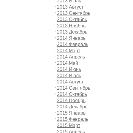
2013 Июль
2013 Август
2013 Сентябрь
2013 Октябрь
2013 Ноябрь
2013 Декабрь
2014 Январь
2014 Февраль
2014 Март
2014 Апрель
2014 Май
2014 Июнь
2014 Июль
2014 Август
2014 Сентябрь
2014 Октябрь
2014 Ноябрь
2014 Декабрь
2015 Январь
2015 Февраль
2015 Март
2015 Апрель