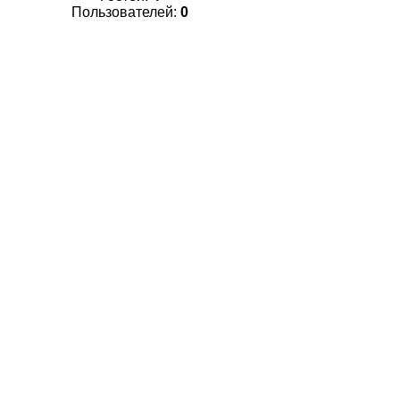
Пользователей:
0