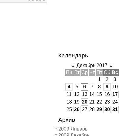
Календарь
«
Декабрь 2017
»
Пн
Вт
Ср
Чт
Пт
Сб
Вс
1
2
3
4
5
6
7
8
9
10
11
12
13
14
15
16
17
18
19
20
21
22
23
24
25
26
27
28
29
30
31
Архив
2009 Январь
2009 Декабрь