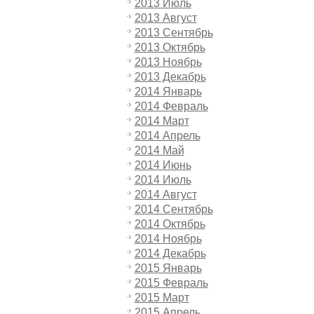
2013 Июль
2013 Август
2013 Сентябрь
2013 Октябрь
2013 Ноябрь
2013 Декабрь
2014 Январь
2014 Февраль
2014 Март
2014 Апрель
2014 Май
2014 Июнь
2014 Июль
2014 Август
2014 Сентябрь
2014 Октябрь
2014 Ноябрь
2014 Декабрь
2015 Январь
2015 Февраль
2015 Март
2015 Апрель