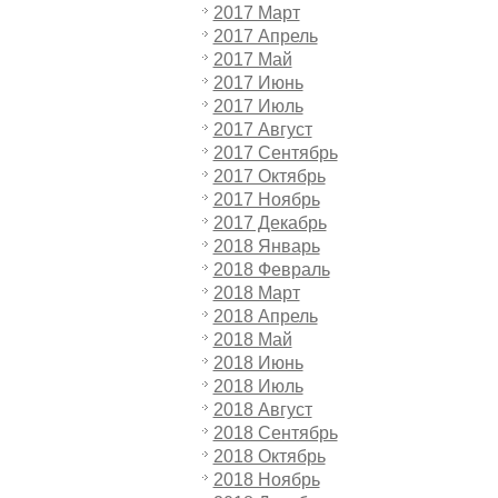
2017 Март
2017 Апрель
2017 Май
2017 Июнь
2017 Июль
2017 Август
2017 Сентябрь
2017 Октябрь
2017 Ноябрь
2017 Декабрь
2018 Январь
2018 Февраль
2018 Март
2018 Апрель
2018 Май
2018 Июнь
2018 Июль
2018 Август
2018 Сентябрь
2018 Октябрь
2018 Ноябрь