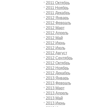
2011 Октябрь
2011 Ноябрь
2011 Декабрь
2012 Январь
2012 Февраль
2012 Март
2012 Апрель
2012 Май
2012 Июнь
2012 Июль
2012 Август
2012 Сентябрь
2012 Октябрь
2012 Ноябрь
2012 Декабрь
2013 Январь
2013 Февраль
2013 Март
2013 Апрель
2013 Май
2013 Июнь