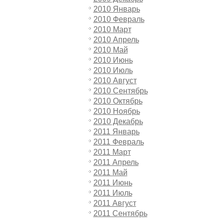
2010 Январь
2010 Февраль
2010 Март
2010 Апрель
2010 Май
2010 Июнь
2010 Июль
2010 Август
2010 Сентябрь
2010 Октябрь
2010 Ноябрь
2010 Декабрь
2011 Январь
2011 Февраль
2011 Март
2011 Апрель
2011 Май
2011 Июнь
2011 Июль
2011 Август
2011 Сентябрь