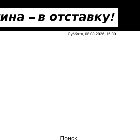
Суббота, 08.08.2026, 16:39
Поиск