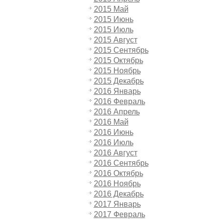
2015 Май
2015 Июнь
2015 Июль
2015 Август
2015 Сентябрь
2015 Октябрь
2015 Ноябрь
2015 Декабрь
2016 Январь
2016 Февраль
2016 Апрель
2016 Май
2016 Июнь
2016 Июль
2016 Август
2016 Сентябрь
2016 Октябрь
2016 Ноябрь
2016 Декабрь
2017 Январь
2017 Февраль