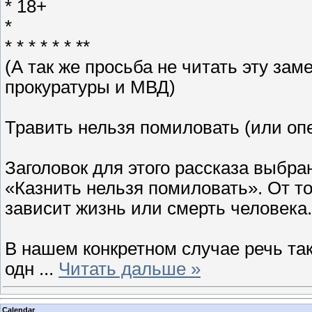
* 18+
*
* * * * * * **
(А так же просьба не читать эту за
прокуратуры и МВД)
Травить нельзя помиловать (или оп
Заголовок для этого рассказа выбра
«Казнить нельзя помиловать». От то
зависит жизнь или смерть человека.
В нашем конкретном случае речь так
одн
...
Читать дальше »
Calendar