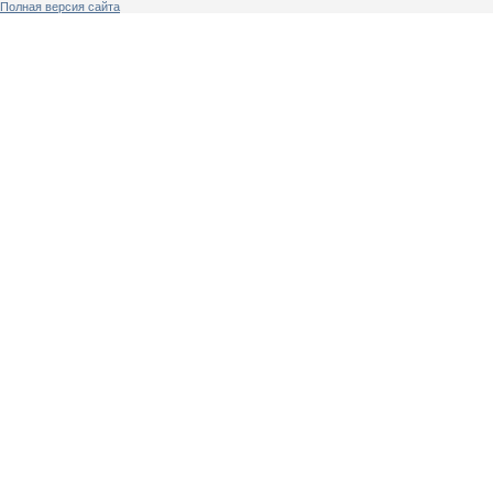
Полная версия сайта