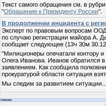
Текст самого обращения см. в рубр
"
Обращение к Президенту России
".
В продолжении инцидента с реги
Эксперт по правовым вопросам ООД 
по случаю регистрации майора А. Д
сообщает следующее (13ч 30м 30.12
"Милиционеры опечатали контору и 
Олега Иванова. Иванов обратился в
заявлением. Как сообщила полковн
прокуратурой области ситуация взят
Мы следим за развитием ситуации..
Calendar