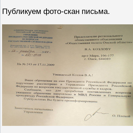
Публикуем фото-скан письма.