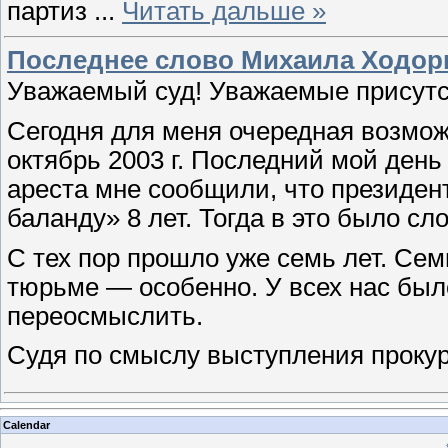
партиз
...
Читать дальше »
Последнее слово Михаила Ходор
Уважаемый суд! Уважаемые присут
Сегодня для меня очередная возмож
октябрь 2003 г. Последний мой день
ареста мне сообщили, что президен
баланду» 8 лет. Тогда в это было сл
С тех пор прошло уже семь лет. Сем
тюрьме — особенно. У всех нас был
переосмыслить.
Судя по смыслу выступления проку
Calendar