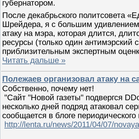
губернатором.
После декабрьского политсовета «Е
Шрейдера, я с большим удивление
атаку на мэра, которая длится, длит
ресурсы (только один антимэрский 
приблизительным экспертным оценк
Читать дальше »
Полежаев организовал атаку на с
Собственно, почему нет!
"Сайт "Новой газеты" подвергся DDo
несколько дней подряд атаковал сер
сообщается в блоге периодического 
http://lenta.ru/news/2011/04/07/novaya