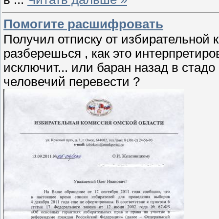
Помогите расшифровать
Получил отписку от избирательной 
разберешься , как это интерпретиро
исключит... или баран назад в стадо
человечий перевести ?