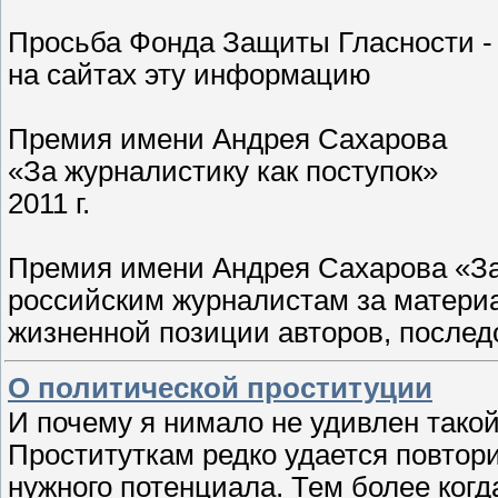
Просьба Фонда Защиты Гласности - 
на сайтах эту информацию
Премия имени Андрея Сахарова
«За журналистику как поступок»
2011 г.
Премия имени Андрея Сахарова «За
российским журналистам за матери
жизненной позиции авторов, после
О политической проституции
И почему я нимало не удивлен тако
Проституткам редко удается повтори
нужного потенциала. Тем более когд