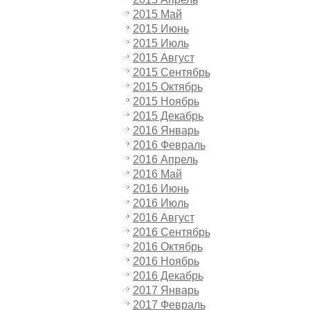
2015 Май
2015 Июнь
2015 Июль
2015 Август
2015 Сентябрь
2015 Октябрь
2015 Ноябрь
2015 Декабрь
2016 Январь
2016 Февраль
2016 Апрель
2016 Май
2016 Июнь
2016 Июль
2016 Август
2016 Сентябрь
2016 Октябрь
2016 Ноябрь
2016 Декабрь
2017 Январь
2017 Февраль