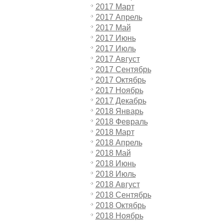
2017 Март
2017 Апрель
2017 Май
2017 Июнь
2017 Июль
2017 Август
2017 Сентябрь
2017 Октябрь
2017 Ноябрь
2017 Декабрь
2018 Январь
2018 Февраль
2018 Март
2018 Апрель
2018 Май
2018 Июнь
2018 Июль
2018 Август
2018 Сентябрь
2018 Октябрь
2018 Ноябрь