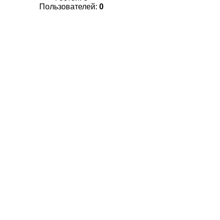
Пользователей:
0