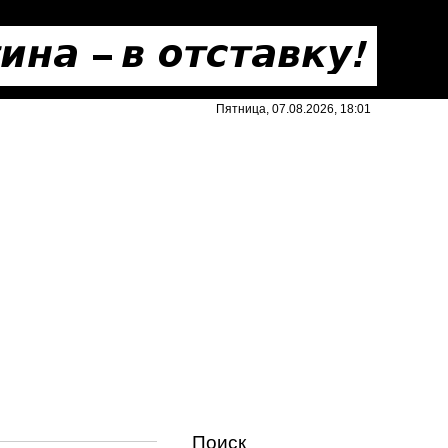
Пятница, 07.08.2026, 18:01
Поиск