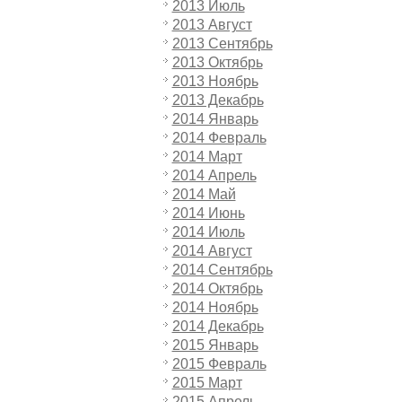
2013 Июль
2013 Август
2013 Сентябрь
2013 Октябрь
2013 Ноябрь
2013 Декабрь
2014 Январь
2014 Февраль
2014 Март
2014 Апрель
2014 Май
2014 Июнь
2014 Июль
2014 Август
2014 Сентябрь
2014 Октябрь
2014 Ноябрь
2014 Декабрь
2015 Январь
2015 Февраль
2015 Март
2015 Апрель