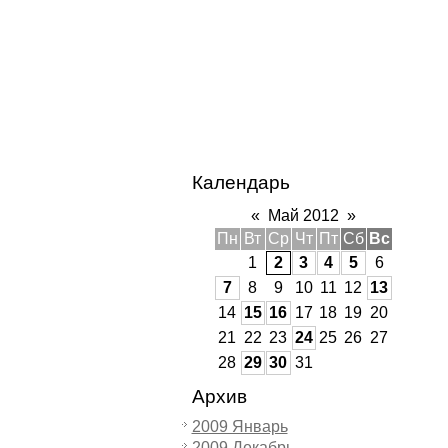
Календарь
«
Май 2012
»
Пн
Вт
Ср
Чт
Пт
Сб
Вс
1
2
3
4
5
6
7
8
9
10
11
12
13
14
15
16
17
18
19
20
21
22
23
24
25
26
27
28
29
30
31
Архив
2009 Январь
2009 Декабрь