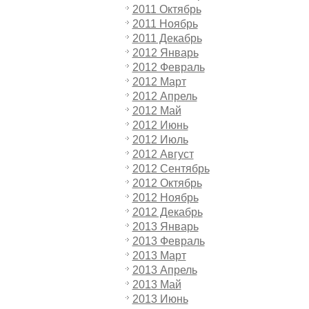
2011 Октябрь
2011 Ноябрь
2011 Декабрь
2012 Январь
2012 Февраль
2012 Март
2012 Апрель
2012 Май
2012 Июнь
2012 Июль
2012 Август
2012 Сентябрь
2012 Октябрь
2012 Ноябрь
2012 Декабрь
2013 Январь
2013 Февраль
2013 Март
2013 Апрель
2013 Май
2013 Июнь