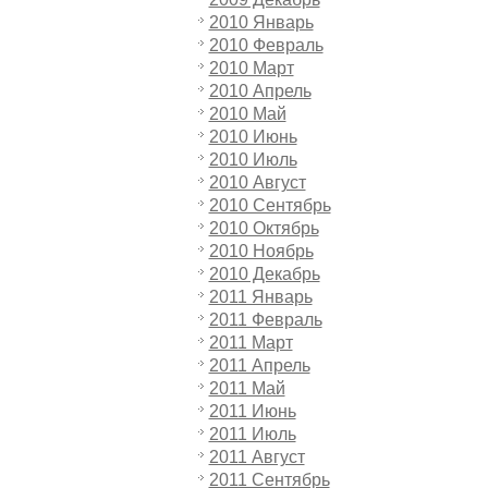
2010 Январь
2010 Февраль
2010 Март
2010 Апрель
2010 Май
2010 Июнь
2010 Июль
2010 Август
2010 Сентябрь
2010 Октябрь
2010 Ноябрь
2010 Декабрь
2011 Январь
2011 Февраль
2011 Март
2011 Апрель
2011 Май
2011 Июнь
2011 Июль
2011 Август
2011 Сентябрь