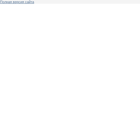
Полная версия сайта