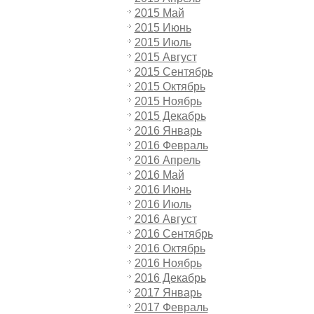
2015 Май
2015 Июнь
2015 Июль
2015 Август
2015 Сентябрь
2015 Октябрь
2015 Ноябрь
2015 Декабрь
2016 Январь
2016 Февраль
2016 Апрель
2016 Май
2016 Июнь
2016 Июль
2016 Август
2016 Сентябрь
2016 Октябрь
2016 Ноябрь
2016 Декабрь
2017 Январь
2017 Февраль