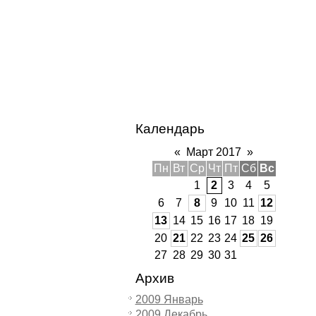
Календарь
«
Март 2017
»
Пн
Вт
Ср
Чт
Пт
Сб
Вс
1
2
3
4
5
6
7
8
9
10
11
12
13
14
15
16
17
18
19
20
21
22
23
24
25
26
27
28
29
30
31
Архив
2009 Январь
2009 Декабрь