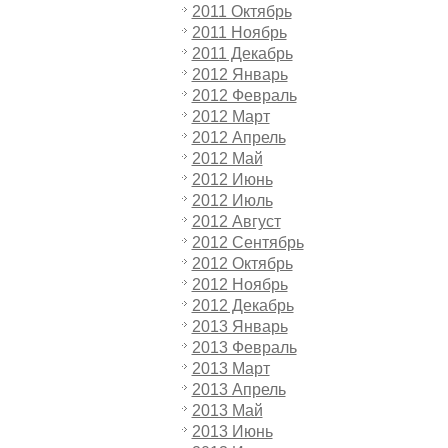
2011 Октябрь
2011 Ноябрь
2011 Декабрь
2012 Январь
2012 Февраль
2012 Март
2012 Апрель
2012 Май
2012 Июнь
2012 Июль
2012 Август
2012 Сентябрь
2012 Октябрь
2012 Ноябрь
2012 Декабрь
2013 Январь
2013 Февраль
2013 Март
2013 Апрель
2013 Май
2013 Июнь