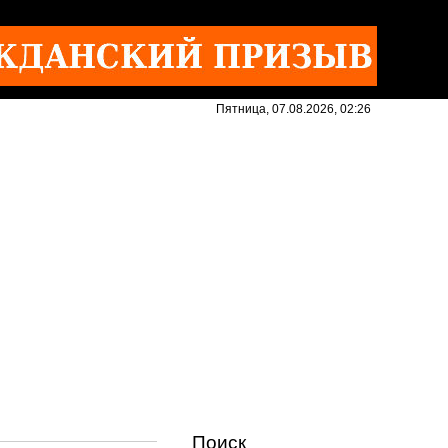
Пятница, 07.08.2026, 02:26
Поиск