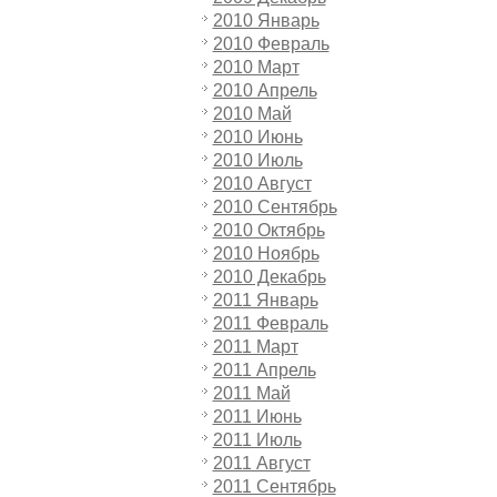
2010 Январь
2010 Февраль
2010 Март
2010 Апрель
2010 Май
2010 Июнь
2010 Июль
2010 Август
2010 Сентябрь
2010 Октябрь
2010 Ноябрь
2010 Декабрь
2011 Январь
2011 Февраль
2011 Март
2011 Апрель
2011 Май
2011 Июнь
2011 Июль
2011 Август
2011 Сентябрь