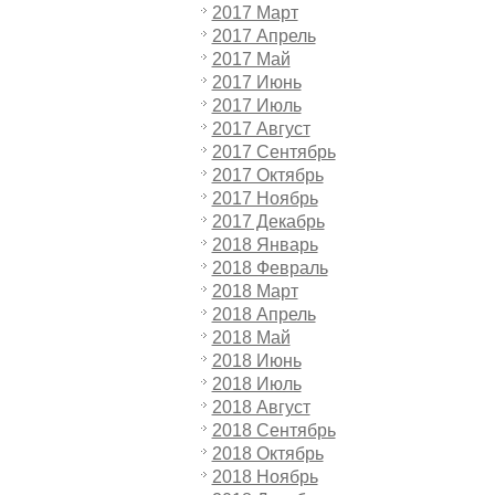
2017 Март
2017 Апрель
2017 Май
2017 Июнь
2017 Июль
2017 Август
2017 Сентябрь
2017 Октябрь
2017 Ноябрь
2017 Декабрь
2018 Январь
2018 Февраль
2018 Март
2018 Апрель
2018 Май
2018 Июнь
2018 Июль
2018 Август
2018 Сентябрь
2018 Октябрь
2018 Ноябрь