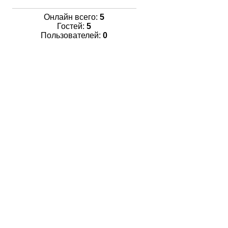
Онлайн всего:
5
Гостей:
5
Пользователей:
0