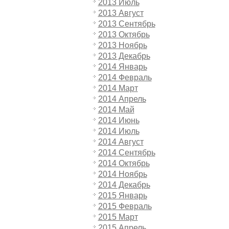
2013 Июль
2013 Август
2013 Сентябрь
2013 Октябрь
2013 Ноябрь
2013 Декабрь
2014 Январь
2014 Февраль
2014 Март
2014 Апрель
2014 Май
2014 Июнь
2014 Июль
2014 Август
2014 Сентябрь
2014 Октябрь
2014 Ноябрь
2014 Декабрь
2015 Январь
2015 Февраль
2015 Март
2015 Апрель