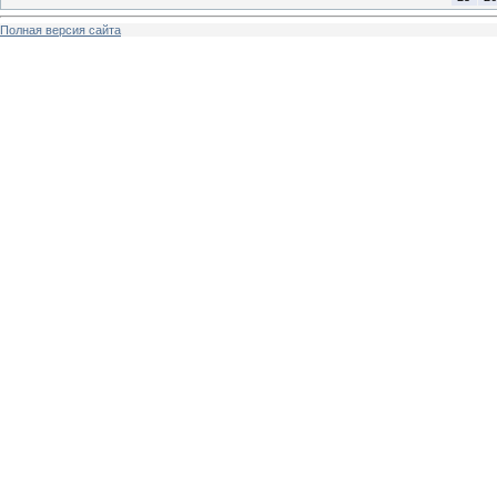
Полная версия сайта