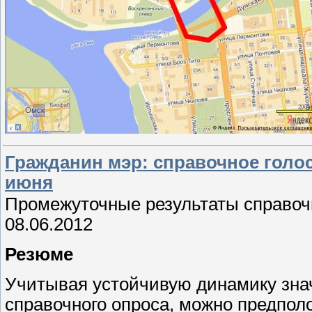
Гражданин мэр: справочное голос
июня
Промежуточные результаты справочн
08.06.2012
Резюме
Учитывая устойчивую динамику зна
справочного опроса, можно предполо