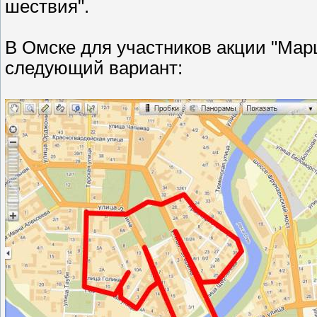
шествия".
В Омске для участников акции "Мар
следующий вариант: