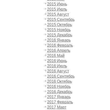
2015 Июнь
2015 Июль
2015 Август
2015 Сентябрь
2015 Октябрь
2015 Ноябрь
2015 Декабрь
2016 Январь
2016 Февраль
2016 Апрель
2016 Май
2016 Июнь
2016 Июль
2016 Август
2016 Сентябрь
2016 Октябрь
2016 Ноябрь
2016 Декабрь
2017 Январь
2017 Февраль
2017 Март