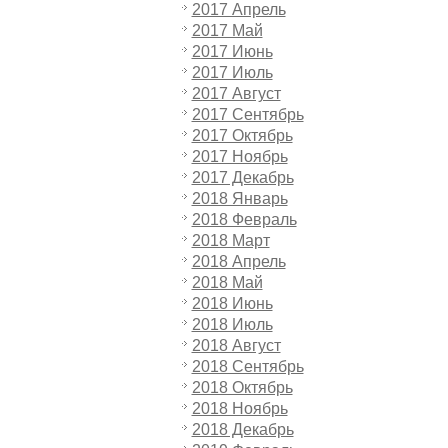
2017 Апрель
2017 Май
2017 Июнь
2017 Июль
2017 Август
2017 Сентябрь
2017 Октябрь
2017 Ноябрь
2017 Декабрь
2018 Январь
2018 Февраль
2018 Март
2018 Апрель
2018 Май
2018 Июнь
2018 Июль
2018 Август
2018 Сентябрь
2018 Октябрь
2018 Ноябрь
2018 Декабрь