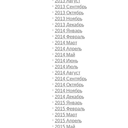
2013 Август
2013 Сентябрь
2013 Октябрь
2013 Ноябрь
2013 Декабрь
2014 Январь
2014 Февраль
2014 Март
2014 Апрель
2014 Май
2014 Июнь
2014 Июль
2014 Август
2014 Сентябрь
2014 Октябрь
2014 Ноябрь
2014 Декабрь
2015 Январь
2015 Февраль
2015 Март
2015 Апрель
2015 Май