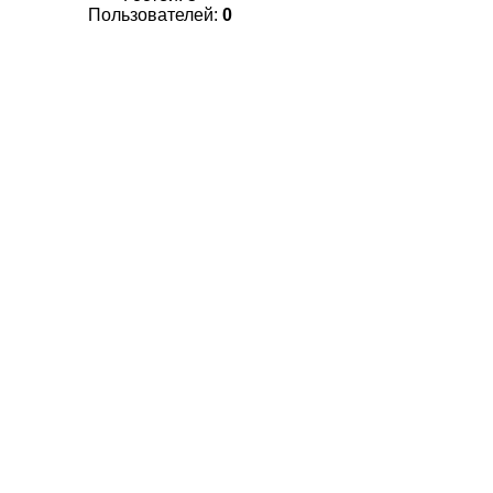
Пользователей:
0