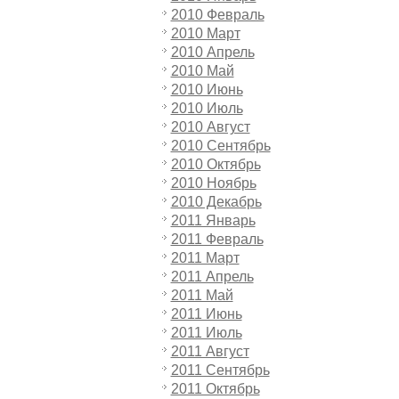
2010 Февраль
2010 Март
2010 Апрель
2010 Май
2010 Июнь
2010 Июль
2010 Август
2010 Сентябрь
2010 Октябрь
2010 Ноябрь
2010 Декабрь
2011 Январь
2011 Февраль
2011 Март
2011 Апрель
2011 Май
2011 Июнь
2011 Июль
2011 Август
2011 Сентябрь
2011 Октябрь