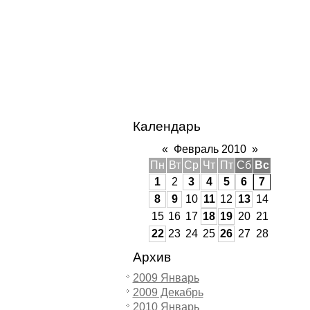
Календарь
«
Февраль 2010
»
Пн
Вт
Ср
Чт
Пт
Сб
Вс
1
2
3
4
5
6
7
8
9
10
11
12
13
14
15
16
17
18
19
20
21
22
23
24
25
26
27
28
Архив
2009 Январь
2009 Декабрь
2010 Январь