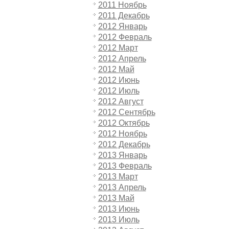
2011 Ноябрь
2011 Декабрь
2012 Январь
2012 Февраль
2012 Март
2012 Апрель
2012 Май
2012 Июнь
2012 Июль
2012 Август
2012 Сентябрь
2012 Октябрь
2012 Ноябрь
2012 Декабрь
2013 Январь
2013 Февраль
2013 Март
2013 Апрель
2013 Май
2013 Июнь
2013 Июль