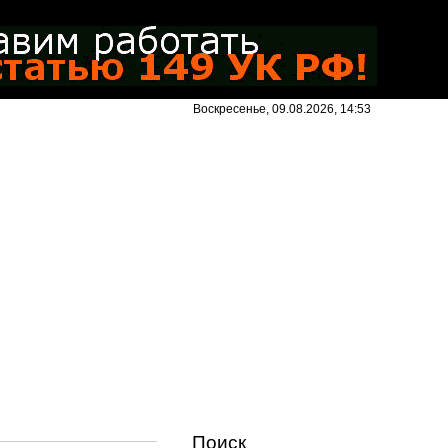
Воскресенье, 09.08.2026, 14:53
Поиск