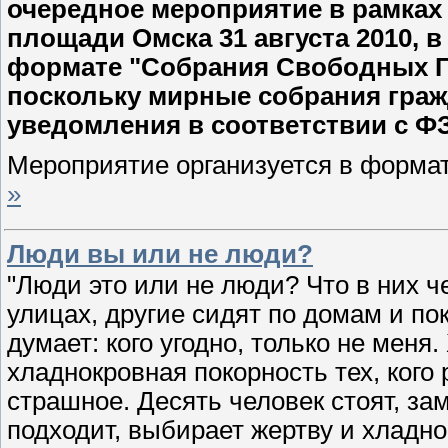
очередное мероприятие в рамках 
площади Омска 31 августа 2010, в
формате "Собрания Свободных Г
поскольку мирные собрания граж
уведомления в соответствии с Ф
Мероприятие организуется в формат
»
Люди вы или не люди?
"Люди это или не люди? Что в них ч
улицах, другие сидят по домам и по
думает: кого угодно, только не меня.
хладнокровная покорность тех, кого 
страшное. Десять человек стоят, зам
подходит, выбирает жертву и хладн